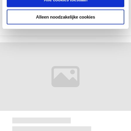
Alleen noodzakelijke cookies