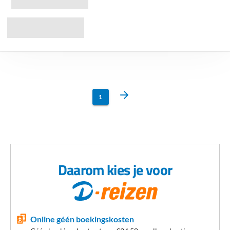
1
Daarom kies je voor
Online géén boekingskosten