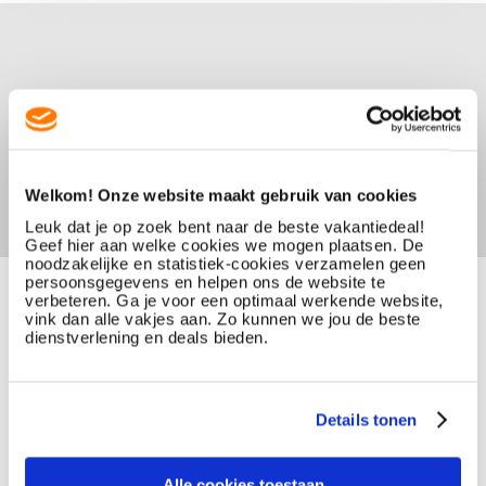
Welkom! Onze website maakt gebruik van cookies
Leuk dat je op zoek bent naar de beste vakantiedeal!
Geef hier aan welke cookies we mogen plaatsen. De
noodzakelijke en statistiek-cookies verzamelen geen
persoonsgegevens en helpen ons de website te
verbeteren. Ga je voor een optimaal werkende website,
vink dan alle vakjes aan. Zo kunnen we jou de beste
dienstverlening en deals bieden.
Details tonen
Alle cookies toestaan