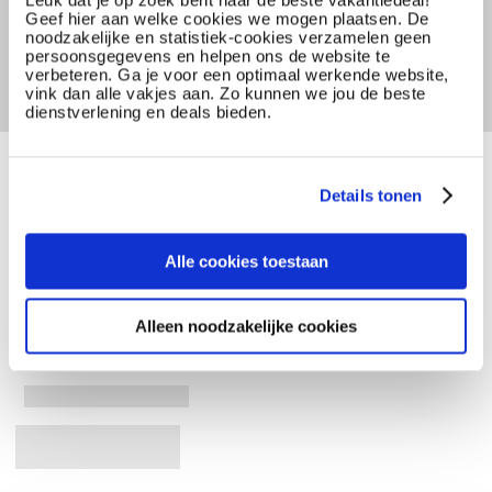
Geef hier aan welke cookies we mogen plaatsen. De
noodzakelijke en statistiek-cookies verzamelen geen
persoonsgegevens en helpen ons de website te
verbeteren. Ga je voor een optimaal werkende website,
vink dan alle vakjes aan. Zo kunnen we jou de beste
dienstverlening en deals bieden.
Details tonen
Alle cookies toestaan
Alleen noodzakelijke cookies