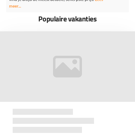
meer...
Populaire vakanties