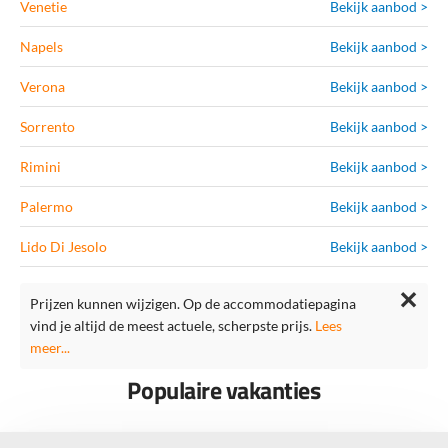
Venetie
Bekijk aanbod >
Napels
Bekijk aanbod >
Verona
Bekijk aanbod >
Sorrento
Bekijk aanbod >
Rimini
Bekijk aanbod >
Palermo
Bekijk aanbod >
Lido Di Jesolo
Bekijk aanbod >
✕
Prijzen kunnen wijzigen. Op de accommodatiepagina
vind je altijd de meest actuele, scherpste prijs.
Lees
meer...
Populaire vakanties