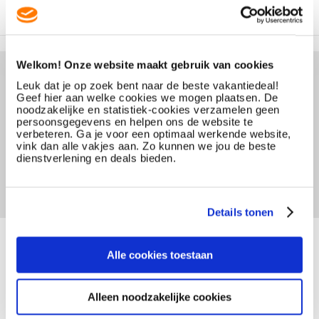
Welkom! Onze website maakt gebruik van cookies
Leuk dat je op zoek bent naar de beste vakantiedeal!
Geef hier aan welke cookies we mogen plaatsen. De
noodzakelijke en statistiek-cookies verzamelen geen
persoonsgegevens en helpen ons de website te
verbeteren. Ga je voor een optimaal werkende website,
vink dan alle vakjes aan. Zo kunnen we jou de beste
dienstverlening en deals bieden.
Details tonen
Alle cookies toestaan
Alleen noodzakelijke cookies