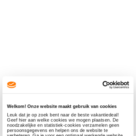
Welkom! Onze website maakt gebruik van cookies
Leuk dat je op zoek bent naar de beste vakantiedeal!
Geef hier aan welke cookies we mogen plaatsen. De
noodzakelijke en statistiek-cookies verzamelen geen
persoonsgegevens en helpen ons de website te
verbeteren. Ga je voor een optimaal werkende website,