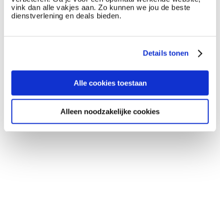
vink dan alle vakjes aan. Zo kunnen we jou de beste
dienstverlening en deals bieden.
Details tonen
Alle cookies toestaan
Alleen noodzakelijke cookies