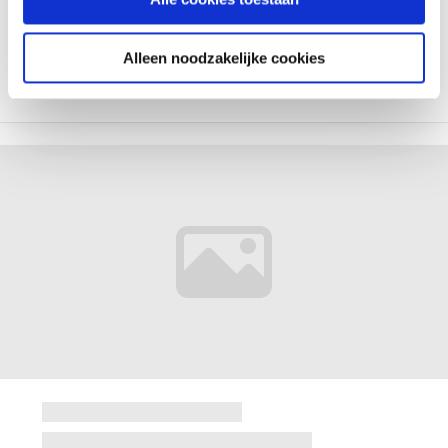
Alleen noodzakelijke cookies