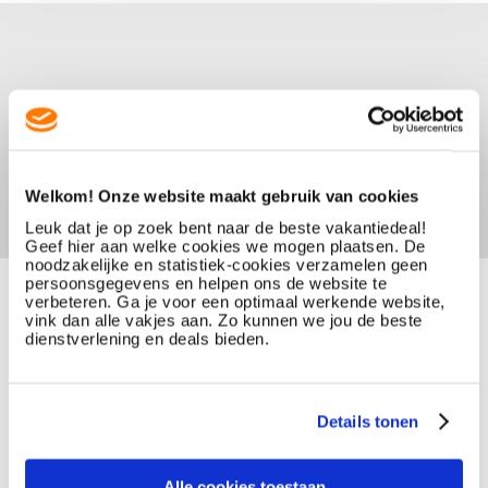
Welkom! Onze website maakt gebruik van cookies
Leuk dat je op zoek bent naar de beste vakantiedeal!
Geef hier aan welke cookies we mogen plaatsen. De
noodzakelijke en statistiek-cookies verzamelen geen
persoonsgegevens en helpen ons de website te
verbeteren. Ga je voor een optimaal werkende website,
vink dan alle vakjes aan. Zo kunnen we jou de beste
dienstverlening en deals bieden.
Details tonen
Alle cookies toestaan