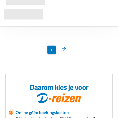
1
Daarom kies je voor
Online géén boekingskosten