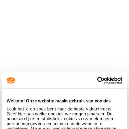
Welkom! Onze website maakt gebruik van cookies
Leuk dat je op zoek bent naar de beste vakantiedeal!
Geef hier aan welke cookies we mogen plaatsen. De
noodzakelijke en statistiek-cookies verzamelen geen
persoonsgegevens en helpen ons de website te
verbeteren. Ga je voor een optimaal werkende website,