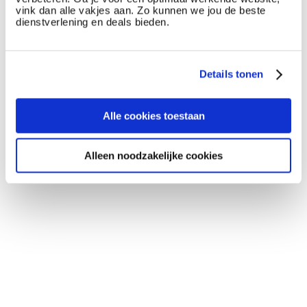
vink dan alle vakjes aan. Zo kunnen we jou de beste
dienstverlening en deals bieden.
Details tonen
Alle cookies toestaan
Alleen noodzakelijke cookies