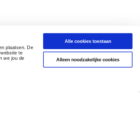
Alle cookies toestaan
en plaatsen. De
website te
n we jou de
Alleen noodzakelijke cookies