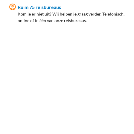
te brengen!
Ruim 75 reisbureaus
Kom je er niet uit? Wij helpen je graag verder. Telefonisch,
online of in één van onze reisbureaus.