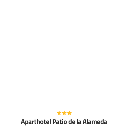
Aparthotel Patio de la Alameda