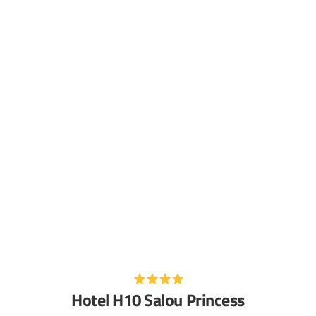
Hotel H10 Salou Princess