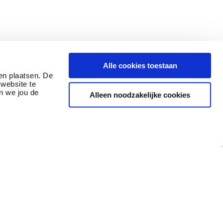
Alle cookies toestaan
en plaatsen. De
website te
n we jou de
Alleen noodzakelijke cookies