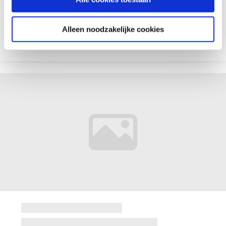
Alleen noodzakelijke cookies