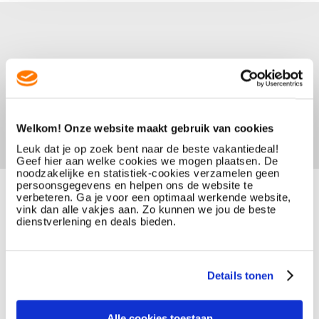
Welkom! Onze website maakt gebruik van cookies
Leuk dat je op zoek bent naar de beste vakantiedeal!
Geef hier aan welke cookies we mogen plaatsen. De
noodzakelijke en statistiek-cookies verzamelen geen
persoonsgegevens en helpen ons de website te
verbeteren. Ga je voor een optimaal werkende website,
vink dan alle vakjes aan. Zo kunnen we jou de beste
dienstverlening en deals bieden.
Details tonen
Alle cookies toestaan