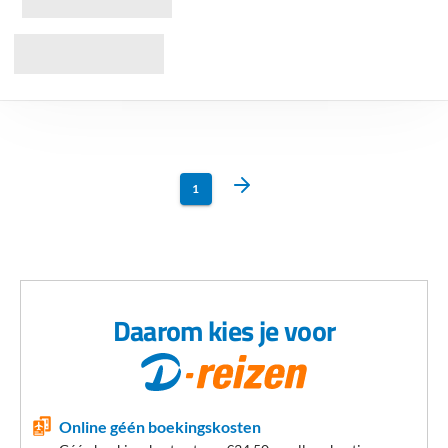
1
Daarom kies je voor
Online géén boekingskosten