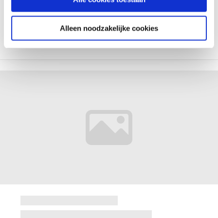
Alleen noodzakelijke cookies