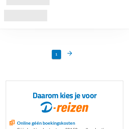
1
Daarom kies je voor
Online géén boekingskosten