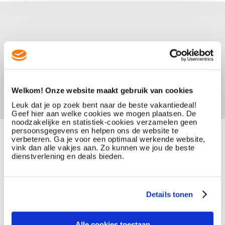
Welkom! Onze website maakt gebruik van cookies
Leuk dat je op zoek bent naar de beste vakantiedeal!
Geef hier aan welke cookies we mogen plaatsen. De
noodzakelijke en statistiek-cookies verzamelen geen
persoonsgegevens en helpen ons de website te
verbeteren. Ga je voor een optimaal werkende website,
vink dan alle vakjes aan. Zo kunnen we jou de beste
dienstverlening en deals bieden.
Details tonen
Alle cookies toestaan