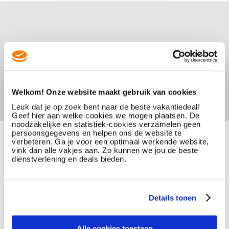
Welkom! Onze website maakt gebruik van cookies
Leuk dat je op zoek bent naar de beste vakantiedeal!
Geef hier aan welke cookies we mogen plaatsen. De
noodzakelijke en statistiek-cookies verzamelen geen
persoonsgegevens en helpen ons de website te
verbeteren. Ga je voor een optimaal werkende website,
vink dan alle vakjes aan. Zo kunnen we jou de beste
dienstverlening en deals bieden.
Details tonen
Alle cookies toestaan