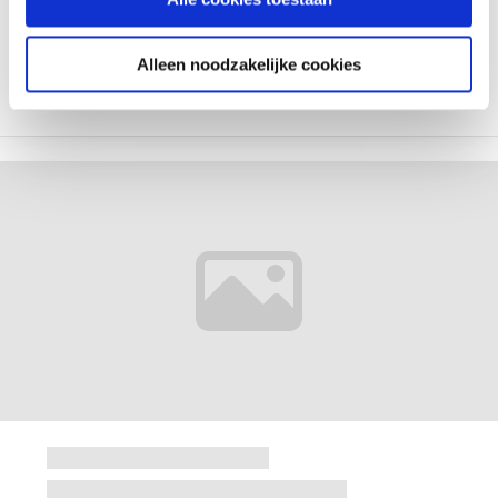
Alleen noodzakelijke cookies