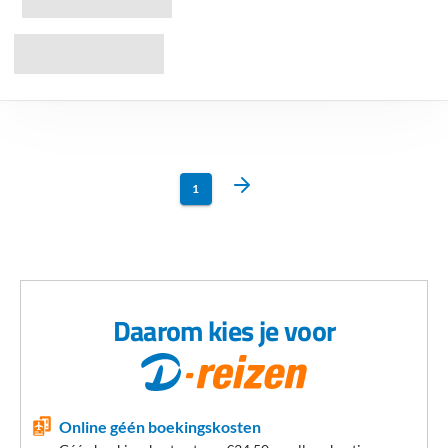
1
Daarom kies je voor
Online géén boekingskosten