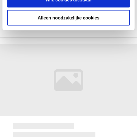
Alleen noodzakelijke cookies