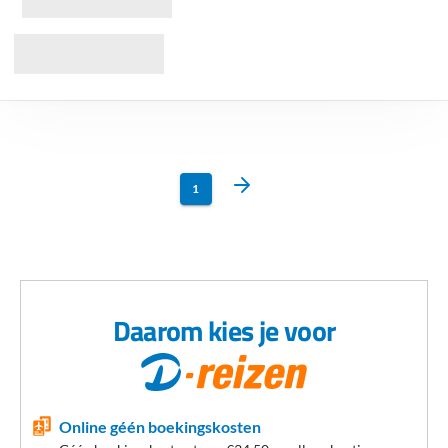
1
Daarom kies je voor
Online géén boekingskosten