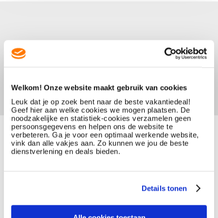
Welkom! Onze website maakt gebruik van cookies
Leuk dat je op zoek bent naar de beste vakantiedeal!
Geef hier aan welke cookies we mogen plaatsen. De
noodzakelijke en statistiek-cookies verzamelen geen
persoonsgegevens en helpen ons de website te
verbeteren. Ga je voor een optimaal werkende website,
vink dan alle vakjes aan. Zo kunnen we jou de beste
dienstverlening en deals bieden.
Details tonen
Alle cookies toestaan