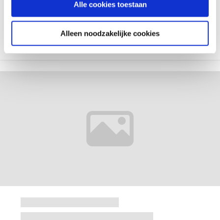
Alle cookies toestaan
Alleen noodzakelijke cookies