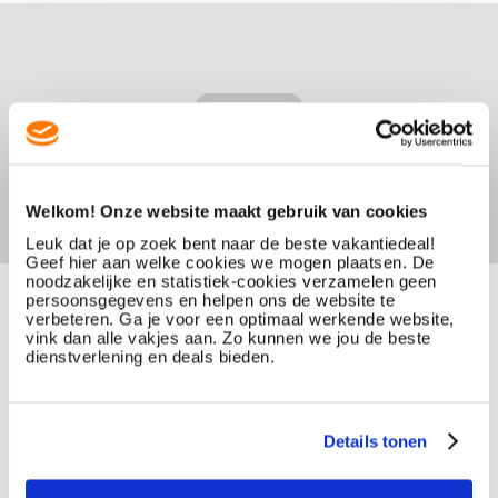
Welkom! Onze website maakt gebruik van cookies
Leuk dat je op zoek bent naar de beste vakantiedeal!
Geef hier aan welke cookies we mogen plaatsen. De
noodzakelijke en statistiek-cookies verzamelen geen
persoonsgegevens en helpen ons de website te
verbeteren. Ga je voor een optimaal werkende website,
vink dan alle vakjes aan. Zo kunnen we jou de beste
dienstverlening en deals bieden.
Details tonen