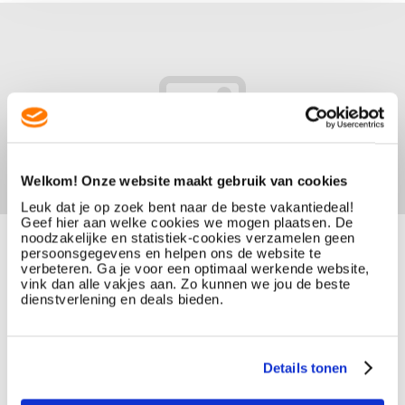
Welkom! Onze website maakt gebruik van cookies
Leuk dat je op zoek bent naar de beste vakantiedeal!
Geef hier aan welke cookies we mogen plaatsen. De
noodzakelijke en statistiek-cookies verzamelen geen
persoonsgegevens en helpen ons de website te
verbeteren. Ga je voor een optimaal werkende website,
vink dan alle vakjes aan. Zo kunnen we jou de beste
dienstverlening en deals bieden.
Details tonen