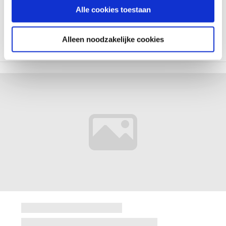
Alle cookies toestaan
Alleen noodzakelijke cookies