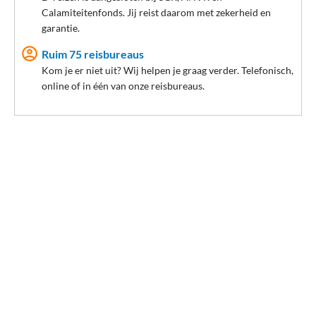
Calamiteitenfonds. Jij reist daarom met zekerheid en
garantie.
Ruim 75 reisbureaus
Kom je er niet uit? Wij helpen je graag verder. Telefonisch,
online of in één van onze reisbureaus.