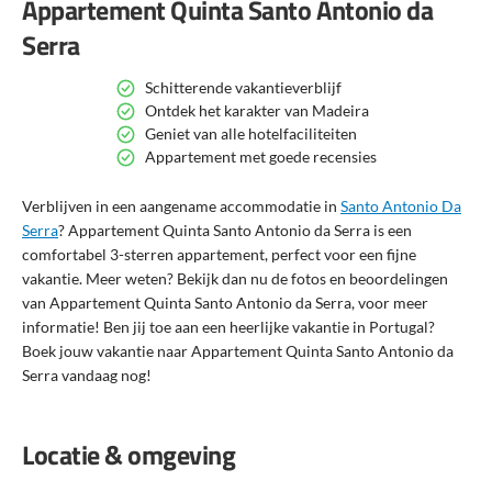
Appartement Quinta Santo Antonio da
Serra
Schitterende vakantieverblijf
Ontdek het karakter van Madeira
Geniet van alle hotelfaciliteiten
Appartement met goede recensies
Verblijven in een aangename accommodatie in
Santo Antonio Da
Serra
? Appartement Quinta Santo Antonio da Serra is een
comfortabel 3-sterren appartement, perfect voor een fijne
vakantie. Meer weten? Bekijk dan nu de fotos en beoordelingen
van Appartement Quinta Santo Antonio da Serra, voor meer
informatie! Ben jij toe aan een heerlijke vakantie in Portugal?
Boek jouw vakantie naar Appartement Quinta Santo Antonio da
Serra vandaag nog!
Locatie & omgeving