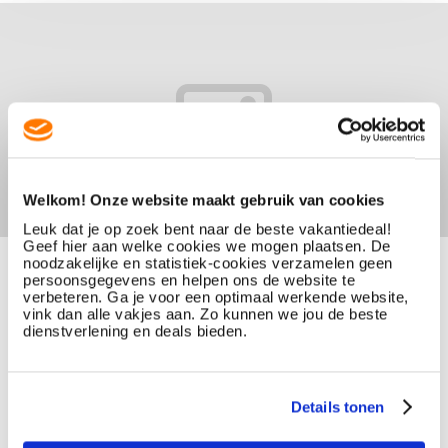
Welkom! Onze website maakt gebruik van cookies
Leuk dat je op zoek bent naar de beste vakantiedeal!
Geef hier aan welke cookies we mogen plaatsen. De
noodzakelijke en statistiek-cookies verzamelen geen
persoonsgegevens en helpen ons de website te
verbeteren. Ga je voor een optimaal werkende website,
vink dan alle vakjes aan. Zo kunnen we jou de beste
dienstverlening en deals bieden.
Details tonen