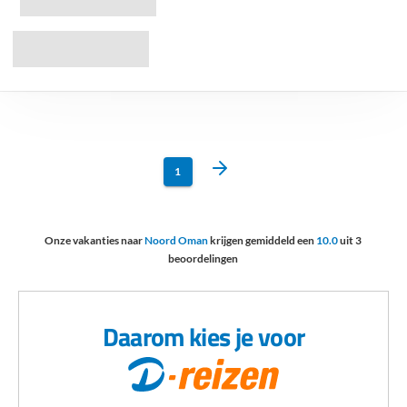
1
Onze vakanties naar
Noord Oman
krijgen gemiddeld een
10.0
uit
3
beoordelingen
Daarom kies je voor