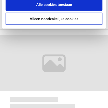
Alle cookies toestaan
Alleen noodzakelijke cookies