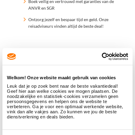
Boek veilig en vertrouwd met garanties van de
ANVR en SGR
Ontzorg jezelf en bespaar tijd en geld. Onze
reisadviseurs vinden altijd de beste deal!
MAAK EEN AFSPRAAK
Welkom! Onze website maakt gebruik van cookies
Leuk dat je op zoek bent naar de beste vakantiedeal!
Geef hier aan welke cookies we mogen plaatsen. De
noodzakelijke en statistiek-cookies verzamelen geen
persoonsgegevens en helpen ons de website te
verbeteren. Ga je voor een optimaal werkende website,
vink dan alle vakjes aan. Zo kunnen we jou de beste
dienstverlening en deals bieden.
Cruises