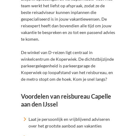
team werkt het liefst op afspraak, zodat ze de
beste reisadviseur kunnen inplannen die
gespecialiseerd is in jouw vakantiewensen. De
reisexpert heeft dan bovendien alle tijd om jouw
vakantie te bespreken en zo tot een passend advies
te komen.
De winkel van D-reizen ligt centraal in
winkelcentrum de Koperwiek. De dichtstbijzijnde
parkeergelegenheid is parkeergarage de
Koperwiek op loopafstand van het reisbureau, en
de metro stopt om de hoek. Kom je snel langs?
Voordelen van reisbureau Capelle
aan den IJssel
Laat je persoonlijk en vrijblijvend adviseren
over het grootste aanbod aan vakanties