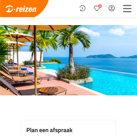
0
Plan een afspraak