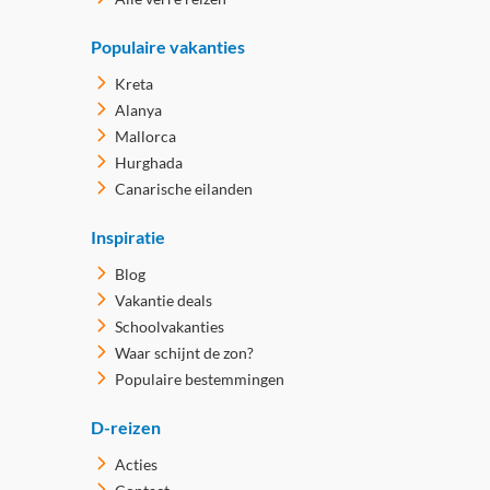
Populaire vakanties
Kreta
Alanya
Mallorca
Hurghada
Canarische eilanden
Inspiratie
Blog
Vakantie deals
Schoolvakanties
Waar schijnt de zon?
Populaire bestemmingen
D-reizen
Acties