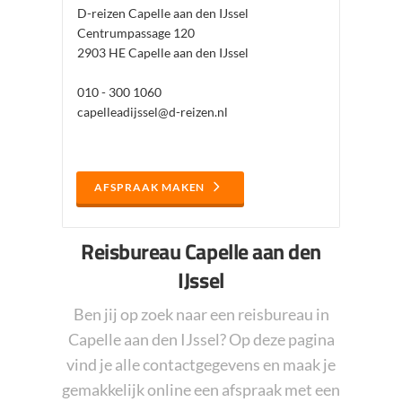
D-reizen Capelle aan den IJssel
Centrumpassage 120
2903 HE Capelle aan den IJssel
010 - 300 1060
capelleadijssel@d-reizen.nl
AFSPRAAK MAKEN
Reisbureau Capelle aan den
IJssel
Ben jij op zoek naar een reisbureau in
Capelle aan den IJssel? Op deze pagina
vind je alle contactgegevens en maak je
gemakkelijk online een afspraak met een