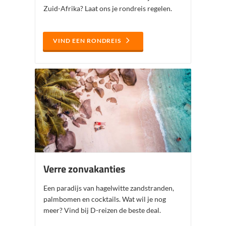
Zuid-Afrika? Laat ons je rondreis regelen.
VIND EEN RONDREIS
Verre zonvakanties
Een paradijs van hagelwitte zandstranden,
palmbomen en cocktails. Wat wil je nog
meer? Vind bij D-reizen de beste deal.