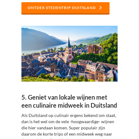
ONTDEK STEDENTRIP DUITSLAND
5. Geniet van lokale wijnen met
een culinaire midweek in Duitsland
Als Duitsland op culinair ergens bekend om staat,
dan is het wel om de vele -hoogwaardige- wijnen
die hier vandaan komen. Super populair zijn
daarom de korte trips of een midweek weg naar