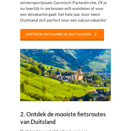
wintersportplaats Garmisch-Partenkirche. Of je
nu heerlijk in oerbossen wilt wandelen of voor
een skivakantie gaat: het hele jaar door leent
Duitsland zich perfect voor een natuurvakantie!
ONTDEK NATUURRIJK DUITSLAND
2. Ontdek de mooiste fietsroutes
van Duitsland