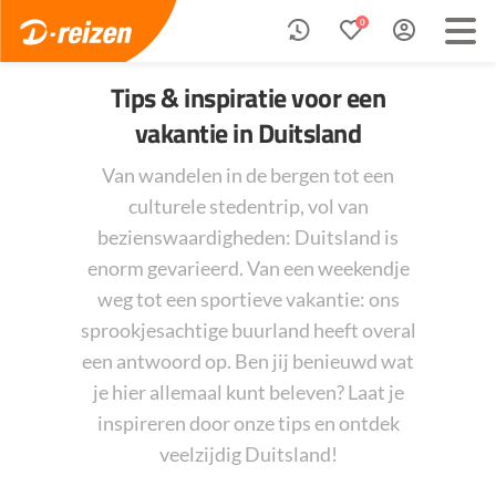
0
Tips & inspiratie voor een
vakantie in Duitsland
Van wandelen in de bergen tot een
culturele stedentrip, vol van
bezienswaardigheden: Duitsland is
enorm gevarieerd. Van een weekendje
weg tot een sportieve vakantie: ons
sprookjesachtige buurland heeft overal
een antwoord op. Ben jij benieuwd wat
je hier allemaal kunt beleven? Laat je
inspireren door onze tips en ontdek
veelzijdig Duitsland!