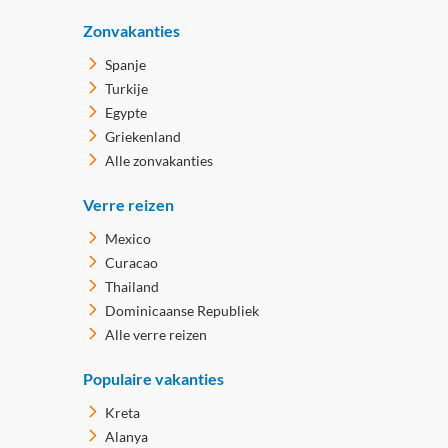
Zonvakanties
Spanje
Turkije
Egypte
Griekenland
Alle zonvakanties
Verre reizen
Mexico
Curacao
Thailand
Dominicaanse Republiek
Alle verre reizen
Populaire vakanties
Kreta
Alanya